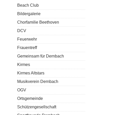
Beach Club
Bildergalerie
Chorfamilie Beethoven
DCV
Feuerwehr
Frauentreff
Gemeinsam für Dernbach
Kirmes
Kirmes Altstars
Musikverein Dernbach
OGV
Ortsgemeinde
Schützengesellschaft