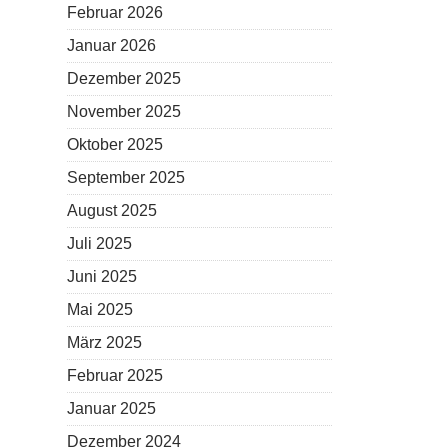
Februar 2026
Januar 2026
Dezember 2025
November 2025
Oktober 2025
September 2025
August 2025
Juli 2025
Juni 2025
Mai 2025
März 2025
Februar 2025
Januar 2025
Dezember 2024