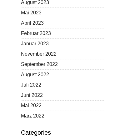
August 2023
Mai 2023
April 2023
Februar 2023
Januar 2023
November 2022
September 2022
August 2022
Juli 2022
Juni 2022
Mai 2022
März 2022
Categories