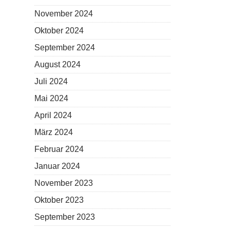
November 2024
Oktober 2024
September 2024
August 2024
Juli 2024
Mai 2024
April 2024
März 2024
Februar 2024
Januar 2024
November 2023
Oktober 2023
September 2023