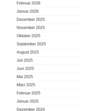
Februar 2026
Januar 2026
Dezember 2025
November 2025
Oktober 2025
September 2025
August 2025
Juli 2025
Juni 2025
Mai 2025
März 2025
Februar 2025
Januar 2025
Dezember 2024