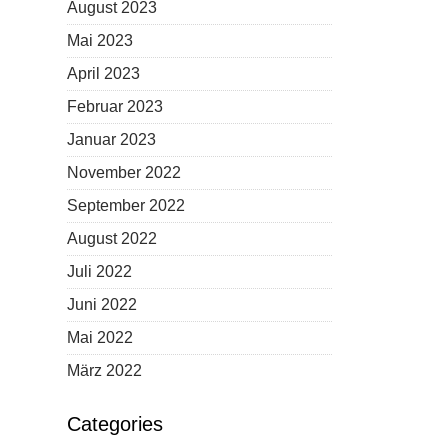
August 2023
Mai 2023
April 2023
Februar 2023
Januar 2023
November 2022
September 2022
August 2022
Juli 2022
Juni 2022
Mai 2022
März 2022
Categories