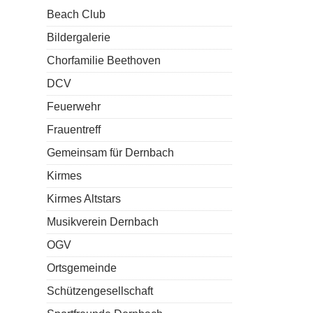
Beach Club
Bildergalerie
Chorfamilie Beethoven
DCV
Feuerwehr
Frauentreff
Gemeinsam für Dernbach
Kirmes
Kirmes Altstars
Musikverein Dernbach
OGV
Ortsgemeinde
Schützengesellschaft