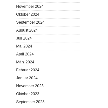
November 2024
Oktober 2024
September 2024
August 2024
Juli 2024
Mai 2024
April 2024
März 2024
Februar 2024
Januar 2024
November 2023
Oktober 2023
September 2023