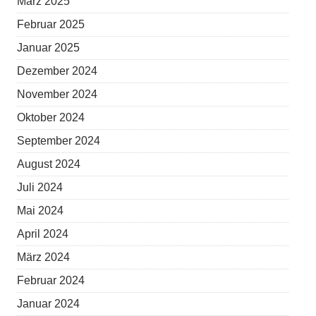
März 2025
Februar 2025
Januar 2025
Dezember 2024
November 2024
Oktober 2024
September 2024
August 2024
Juli 2024
Mai 2024
April 2024
März 2024
Februar 2024
Januar 2024