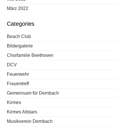
März 2022
Categories
Beach Club
Bildergalerie
Chorfamilie Beethoven
DCV
Feuerwehr
Frauentreff
Gemeinsam für Dernbach
Kirmes
Kirmes Altstars
Musikverein Dernbach