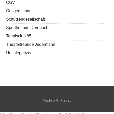
OGV
Ortsgemeinde
Schützengesellschaft
Sportfreunde Dernbach
Tennisclub 85
Theaterfreunde Jedermann
Uncategorized
Made with ♥ 2026