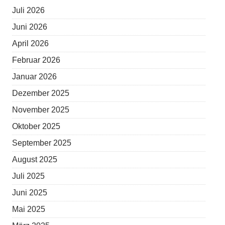
Juli 2026
Juni 2026
April 2026
Februar 2026
Januar 2026
Dezember 2025
November 2025
Oktober 2025
September 2025
August 2025
Juli 2025
Juni 2025
Mai 2025