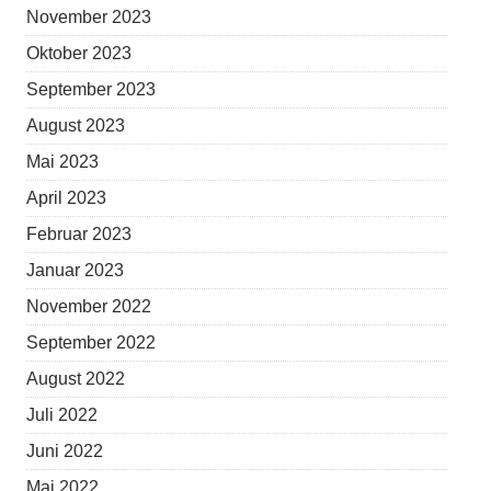
November 2023
Oktober 2023
September 2023
August 2023
Mai 2023
April 2023
Februar 2023
Januar 2023
November 2022
September 2022
August 2022
Juli 2022
Juni 2022
Mai 2022