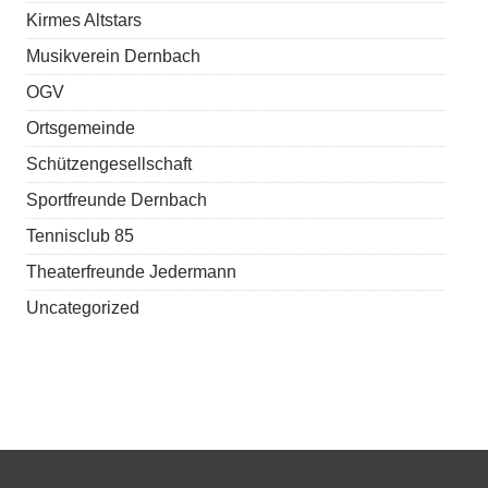
Kirmes Altstars
Musikverein Dernbach
OGV
Ortsgemeinde
Schützengesellschaft
Sportfreunde Dernbach
Tennisclub 85
Theaterfreunde Jedermann
Uncategorized