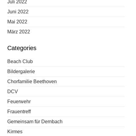
Juli 2022
Juni 2022
Mai 2022
März 2022
Categories
Beach Club
Bildergalerie
Chorfamilie Beethoven
DCV
Feuerwehr
Frauentreff
Gemeinsam für Dernbach
Kirmes