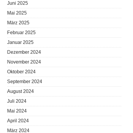
Juni 2025
Mai 2025
März 2025
Februar 2025
Januar 2025
Dezember 2024
November 2024
Oktober 2024
September 2024
August 2024
Juli 2024
Mai 2024
April 2024
März 2024