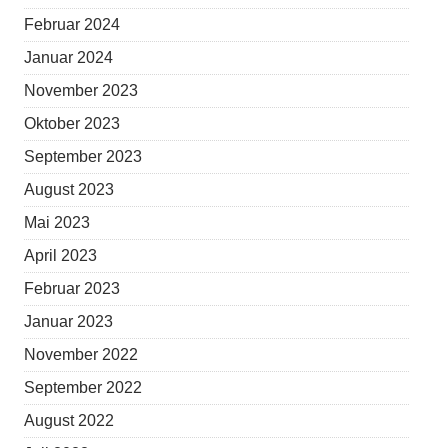
Februar 2024
Januar 2024
November 2023
Oktober 2023
September 2023
August 2023
Mai 2023
April 2023
Februar 2023
Januar 2023
November 2022
September 2022
August 2022