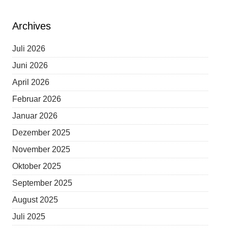
Archives
Juli 2026
Juni 2026
April 2026
Februar 2026
Januar 2026
Dezember 2025
November 2025
Oktober 2025
September 2025
August 2025
Juli 2025