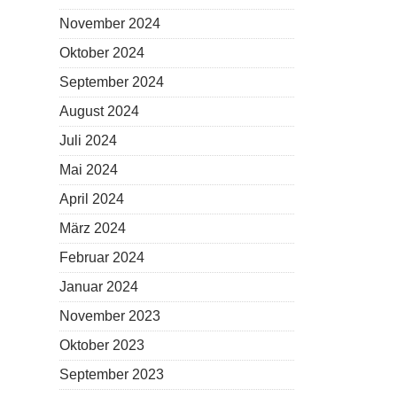
November 2024
Oktober 2024
September 2024
August 2024
Juli 2024
Mai 2024
April 2024
März 2024
Februar 2024
Januar 2024
November 2023
Oktober 2023
September 2023