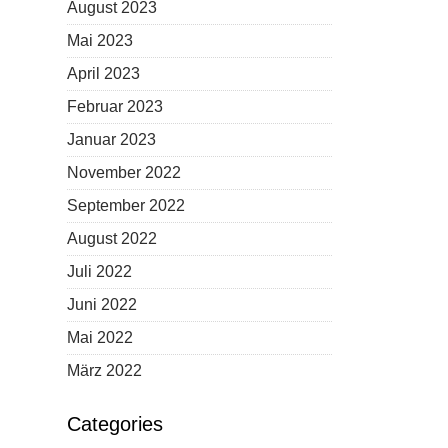
August 2023
Mai 2023
April 2023
Februar 2023
Januar 2023
November 2022
September 2022
August 2022
Juli 2022
Juni 2022
Mai 2022
März 2022
Categories