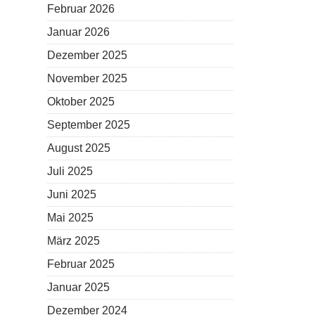
Februar 2026
Januar 2026
Dezember 2025
November 2025
Oktober 2025
September 2025
August 2025
Juli 2025
Juni 2025
Mai 2025
März 2025
Februar 2025
Januar 2025
Dezember 2024