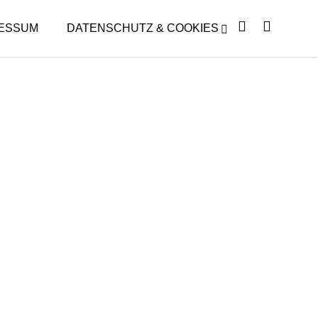
ESSUM
DATENSCHUTZ & COOKIES