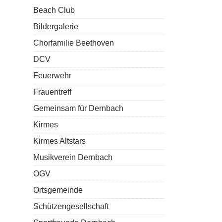
Beach Club
Bildergalerie
Chorfamilie Beethoven
DCV
Feuerwehr
Frauentreff
Gemeinsam für Dernbach
Kirmes
Kirmes Altstars
Musikverein Dernbach
OGV
Ortsgemeinde
Schützengesellschaft