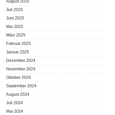
August 2025
Juli 2025
Juni 2025
Mai 2025
März 2025
Februar 2025
Januar 2025
Dezember 2024
November 2024
Oktober 2024
September 2024
August 2024
Juli 2024
Mai 2024