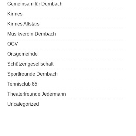
Gemeinsam für Dernbach
Kirmes
Kirmes Altstars
Musikverein Dernbach
OGV
Ortsgemeinde
Schützengesellschaft
Sportfreunde Dernbach
Tennisclub 85
Theaterfreunde Jedermann
Uncategorized