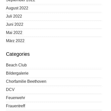
August 2022
Juli 2022
Juni 2022
Mai 2022
März 2022
Categories
Beach Club
Bildergalerie
Chorfamilie Beethoven
DCV
Feuerwehr
Frauentreff