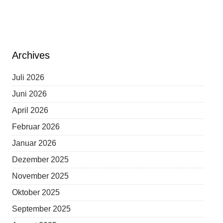
Archives
Juli 2026
Juni 2026
April 2026
Februar 2026
Januar 2026
Dezember 2025
November 2025
Oktober 2025
September 2025