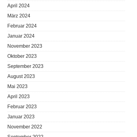
April 2024
März 2024
Februar 2024
Januar 2024
November 2023
Oktober 2023
September 2023
August 2023
Mai 2023
April 2023
Februar 2023
Januar 2023
November 2022
September 2022