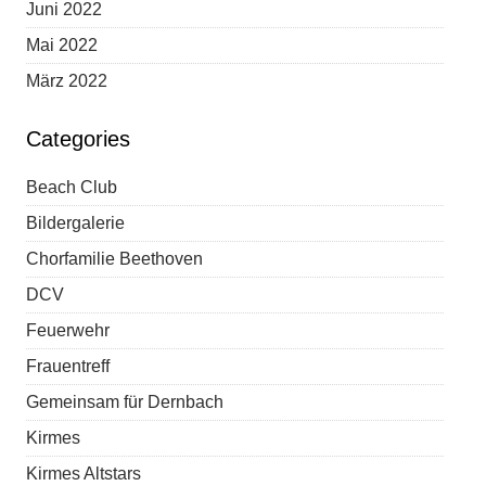
Juni 2022
Mai 2022
März 2022
Categories
Beach Club
Bildergalerie
Chorfamilie Beethoven
DCV
Feuerwehr
Frauentreff
Gemeinsam für Dernbach
Kirmes
Kirmes Altstars