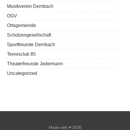
Musikverein Dernbach
OGV
Ortsgemeinde
Schützengesellschaft
Sportfreunde Dernbach
Tennisclub 85
Theaterfreunde Jedermann
Uncategorized
Made with ♥ 2026