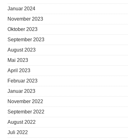
Januar 2024
November 2023
Oktober 2023
September 2023
August 2023
Mai 2023
April 2023
Februar 2023
Januar 2023
November 2022
September 2022
August 2022
Juli 2022