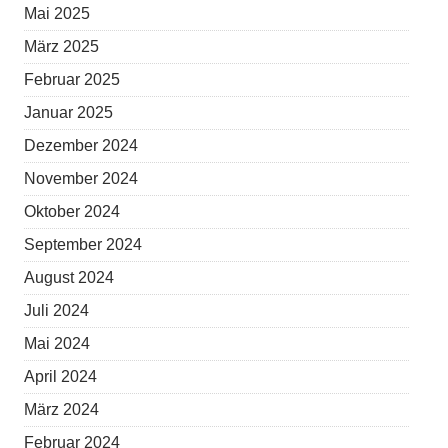
Mai 2025
März 2025
Februar 2025
Januar 2025
Dezember 2024
November 2024
Oktober 2024
September 2024
August 2024
Juli 2024
Mai 2024
April 2024
März 2024
Februar 2024