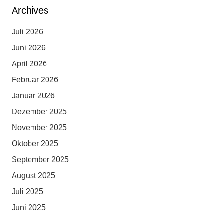
Archives
Juli 2026
Juni 2026
April 2026
Februar 2026
Januar 2026
Dezember 2025
November 2025
Oktober 2025
September 2025
August 2025
Juli 2025
Juni 2025