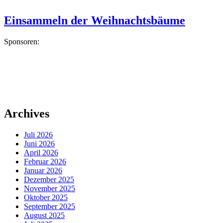
Einsammeln der Weihnachtsbäume
Sponsoren:
Archives
Juli 2026
Juni 2026
April 2026
Februar 2026
Januar 2026
Dezember 2025
November 2025
Oktober 2025
September 2025
August 2025