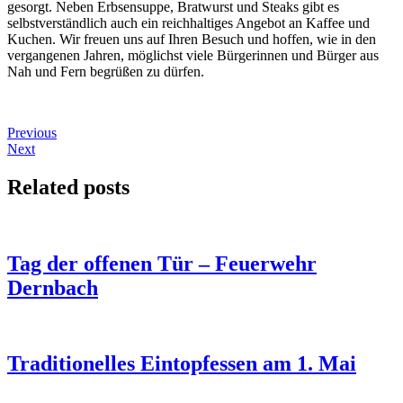
gesorgt. Neben Erbsensuppe, Bratwurst und Steaks gibt es
selbstverständlich auch ein reichhaltiges Angebot an Kaffee und
Kuchen. Wir freuen uns auf Ihren Besuch und hoffen, wie in den
vergangenen Jahren, möglichst viele Bürgerinnen und Bürger aus
Nah und Fern begrüßen zu dürfen.
Beitragsnavigation
Previous
Next
Related posts
Tag der offenen Tür – Feuerwehr
Dernbach
Traditionelles Eintopfessen am 1. Mai