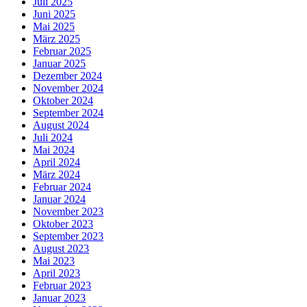
Juli 2025
Juni 2025
Mai 2025
März 2025
Februar 2025
Januar 2025
Dezember 2024
November 2024
Oktober 2024
September 2024
August 2024
Juli 2024
Mai 2024
April 2024
März 2024
Februar 2024
Januar 2024
November 2023
Oktober 2023
September 2023
August 2023
Mai 2023
April 2023
Februar 2023
Januar 2023