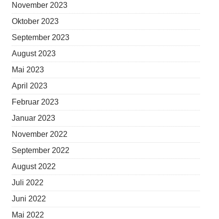
November 2023
Oktober 2023
September 2023
August 2023
Mai 2023
April 2023
Februar 2023
Januar 2023
November 2022
September 2022
August 2022
Juli 2022
Juni 2022
Mai 2022