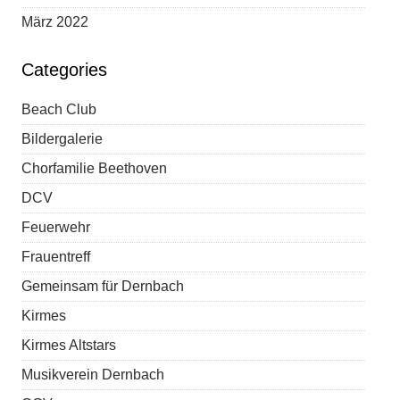
März 2022
Categories
Beach Club
Bildergalerie
Chorfamilie Beethoven
DCV
Feuerwehr
Frauentreff
Gemeinsam für Dernbach
Kirmes
Kirmes Altstars
Musikverein Dernbach