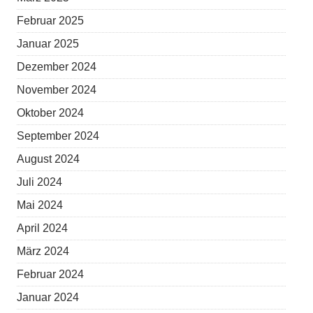
Februar 2025
Januar 2025
Dezember 2024
November 2024
Oktober 2024
September 2024
August 2024
Juli 2024
Mai 2024
April 2024
März 2024
Februar 2024
Januar 2024