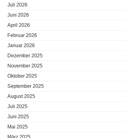
Juli 2026
Juni 2026
April 2026
Februar 2026
Januar 2026
Dezember 2025
November 2025
Oktober 2025
September 2025
August 2025
Juli 2025
Juni 2025
Mai 2025
März 2025