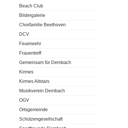
Beach Club
Bildergalerie
Chorfamilie Beethoven
DCV
Feuerwehr
Frauentreff
Gemeinsam für Dernbach
Kirmes
Kirmes Altstars
Musikverein Dernbach
OGV
Ortsgemeinde
Schützengesellschaft