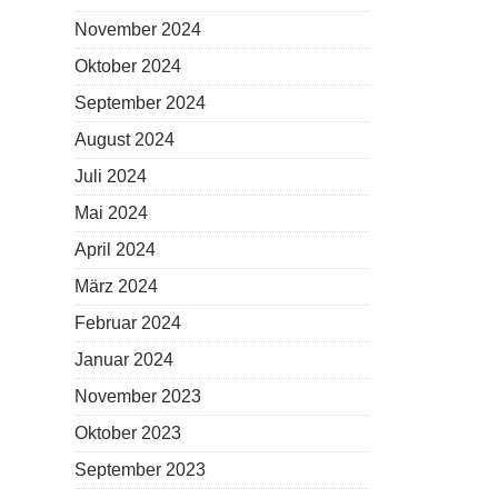
November 2024
Oktober 2024
September 2024
August 2024
Juli 2024
Mai 2024
April 2024
März 2024
Februar 2024
Januar 2024
November 2023
Oktober 2023
September 2023