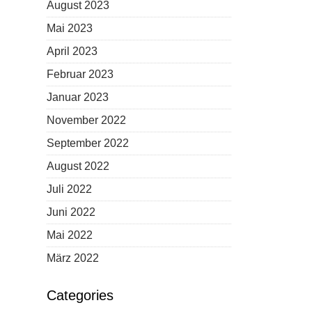
August 2023
Mai 2023
April 2023
Februar 2023
Januar 2023
November 2022
September 2022
August 2022
Juli 2022
Juni 2022
Mai 2022
März 2022
Categories