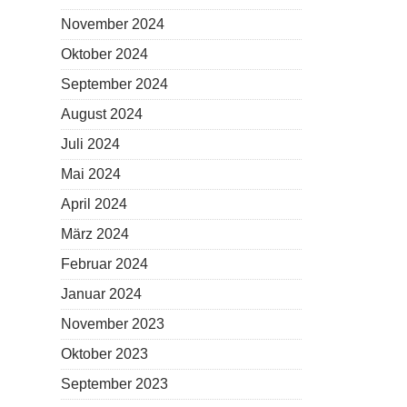
November 2024
Oktober 2024
September 2024
August 2024
Juli 2024
Mai 2024
April 2024
März 2024
Februar 2024
Januar 2024
November 2023
Oktober 2023
September 2023