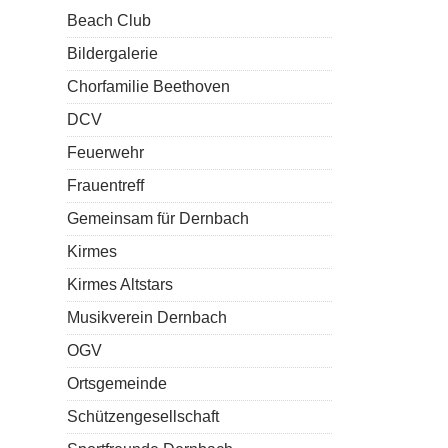
Beach Club
Bildergalerie
Chorfamilie Beethoven
DCV
Feuerwehr
Frauentreff
Gemeinsam für Dernbach
Kirmes
Kirmes Altstars
Musikverein Dernbach
OGV
Ortsgemeinde
Schützengesellschaft