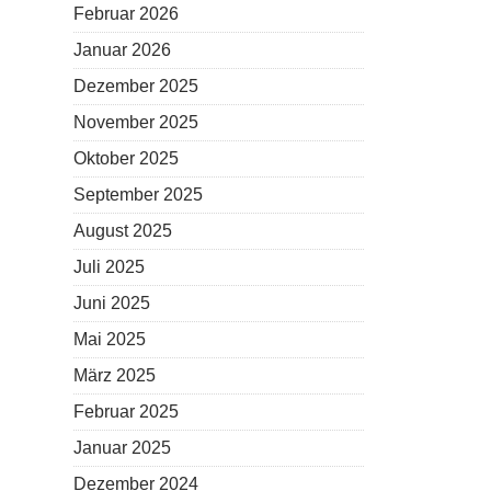
THEATE
Februar 2026
Januar 2026
Dezember 2025
November 2025
Oktober 2025
September 2025
August 2025
Juli 2025
Juni 2025
Mai 2025
März 2025
Februar 2025
Januar 2025
Dezember 2024