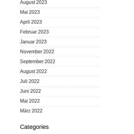
August 2023
Mai 2023
April 2023
Februar 2023
Januar 2023
November 2022
September 2022
August 2022
Juli 2022
Juni 2022
Mai 2022
März 2022
Categories