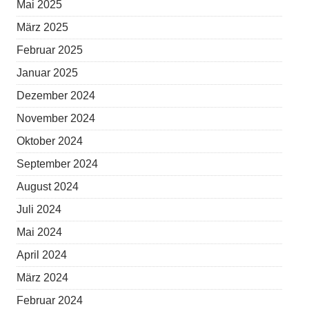
Mai 2025
März 2025
Februar 2025
Januar 2025
Dezember 2024
November 2024
Oktober 2024
September 2024
August 2024
Juli 2024
Mai 2024
April 2024
März 2024
Februar 2024