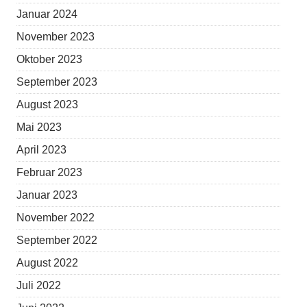
Januar 2024
November 2023
Oktober 2023
September 2023
August 2023
Mai 2023
April 2023
Februar 2023
Januar 2023
November 2022
September 2022
August 2022
Juli 2022