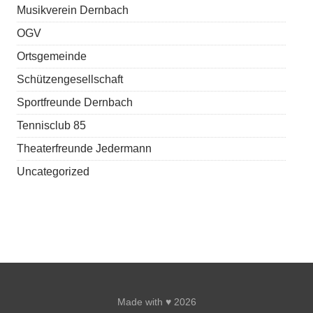
Musikverein Dernbach
OGV
Ortsgemeinde
Schützengesellschaft
Sportfreunde Dernbach
Tennisclub 85
Theaterfreunde Jedermann
Uncategorized
Made with ♥ 2026