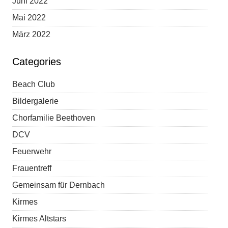
Juni 2022
Mai 2022
März 2022
Categories
Beach Club
Bildergalerie
Chorfamilie Beethoven
DCV
Feuerwehr
Frauentreff
Gemeinsam für Dernbach
Kirmes
Kirmes Altstars