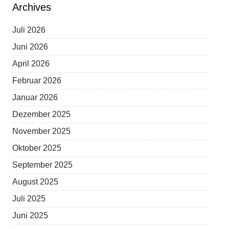
Archives
Juli 2026
Juni 2026
April 2026
Februar 2026
Januar 2026
Dezember 2025
November 2025
Oktober 2025
September 2025
August 2025
Juli 2025
Juni 2025