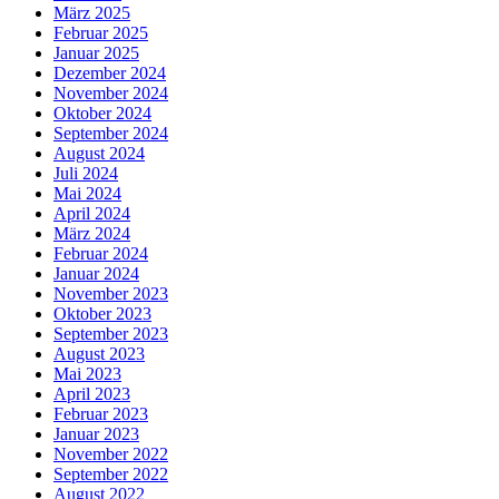
März 2025
Februar 2025
Januar 2025
Dezember 2024
November 2024
Oktober 2024
September 2024
August 2024
Juli 2024
Mai 2024
April 2024
März 2024
Februar 2024
Januar 2024
November 2023
Oktober 2023
September 2023
August 2023
Mai 2023
April 2023
Februar 2023
Januar 2023
November 2022
September 2022
August 2022