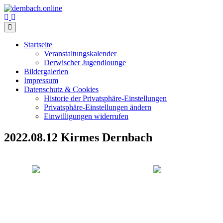
Skip
to
content
Startseite
Veranstaltungskalender
Derwischer Jugendlounge
Bildergalerien
Impressum
Datenschutz & Cookies
Historie der Privatsphäre-Einstellungen
Privatsphäre-Einstellungen ändern
Einwilligungen widerrufen
2022.08.12 Kirmes Dernbach