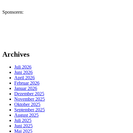
Sponsoren:
Archives
Juli 2026
Juni 2026
April 2026
Februar 2026
Januar 2026
Dezember 2025
November 2025
Oktober 2025
September 2025
August 2025
Juli 2025
Juni 2025
Mai 2025