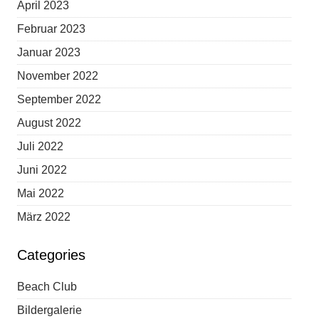
April 2023
Februar 2023
Januar 2023
November 2022
September 2022
August 2022
Juli 2022
Juni 2022
Mai 2022
März 2022
Categories
Beach Club
Bildergalerie