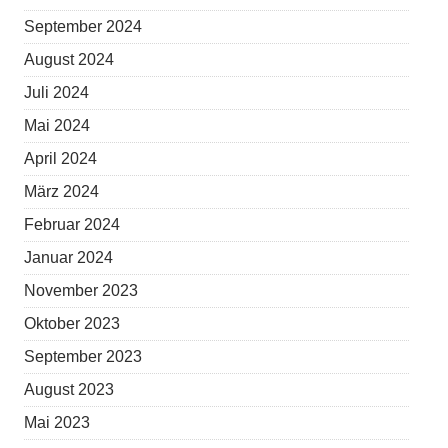
September 2024
August 2024
Juli 2024
Mai 2024
April 2024
März 2024
Februar 2024
Januar 2024
November 2023
Oktober 2023
September 2023
August 2023
Mai 2023