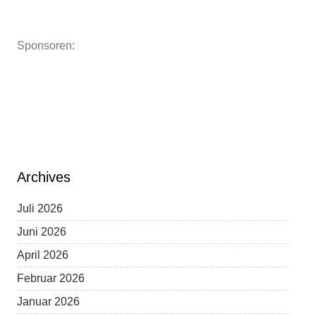
Sponsoren:
Archives
Juli 2026
Juni 2026
April 2026
Februar 2026
Januar 2026