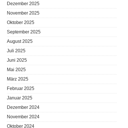
Dezember 2025
November 2025
Oktober 2025
September 2025
August 2025
Juli 2025
Juni 2025
Mai 2025
März 2025
Februar 2025
Januar 2025
Dezember 2024
November 2024
Oktober 2024