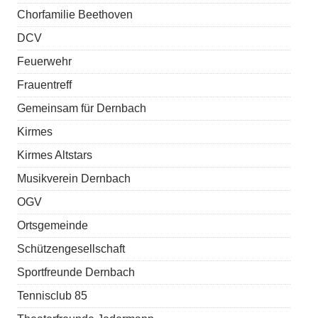
Chorfamilie Beethoven
DCV
Feuerwehr
Frauentreff
Gemeinsam für Dernbach
Kirmes
Kirmes Altstars
Musikverein Dernbach
OGV
Ortsgemeinde
Schützengesellschaft
Sportfreunde Dernbach
Tennisclub 85